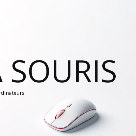
 SOURIS
ordinateurs