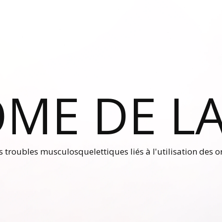
ME DE LA
es troubles musculosquelettiques liés à l'utilisation des 