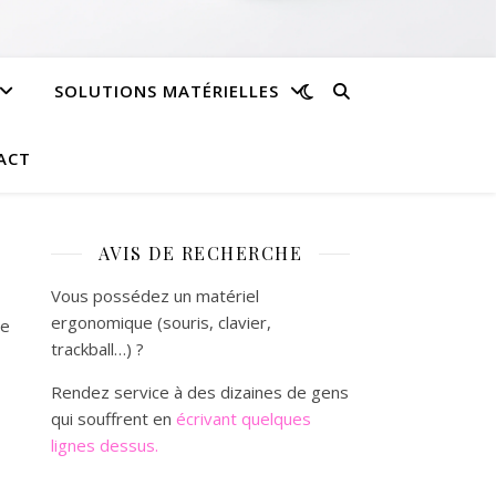
SOLUTIONS MATÉRIELLES
ACT
AVIS DE RECHERCHE
Vous possédez un matériel
ergonomique (souris, clavier,
ve
trackball…) ?
Rendez service à des dizaines de gens
qui souffrent en
écrivant quelques
lignes dessus.