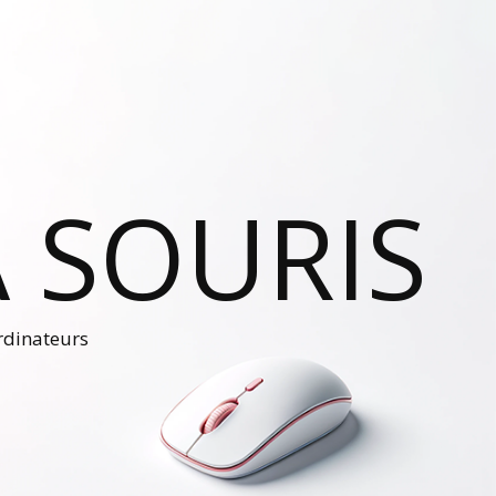
 SOURIS
ordinateurs