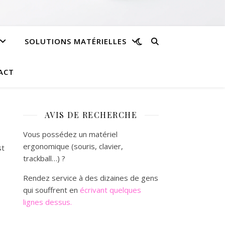
SOLUTIONS MATÉRIELLES
ACT
AVIS DE RECHERCHE
Vous possédez un matériel
ergonomique (souris, clavier,
st
trackball…) ?
Rendez service à des dizaines de gens
qui souffrent en
écrivant quelques
lignes dessus.