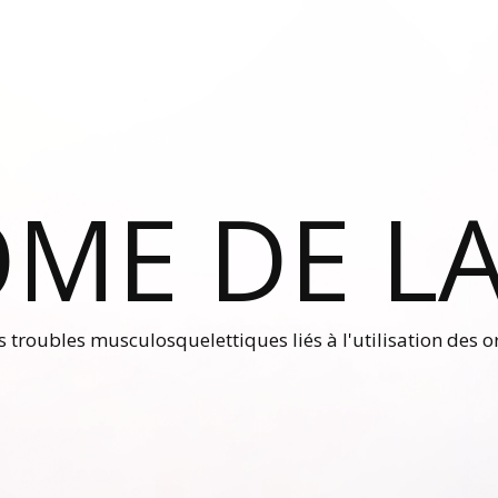
ME DE LA
es troubles musculosquelettiques liés à l'utilisation des 