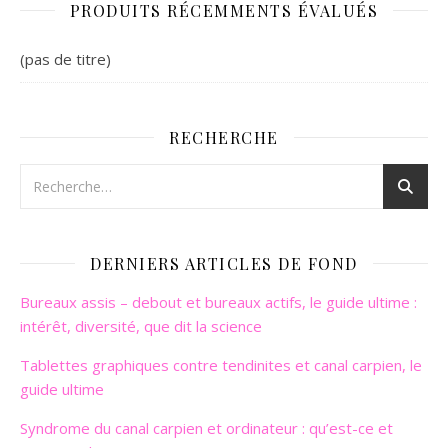
PRODUITS RÉCEMMENTS ÉVALUÉS
(pas de titre)
RECHERCHE
DERNIERS ARTICLES DE FOND
Bureaux assis – debout et bureaux actifs, le guide ultime :
intérêt, diversité, que dit la science
Tablettes graphiques contre tendinites et canal carpien, le
guide ultime
Syndrome du canal carpien et ordinateur : qu’est-ce et