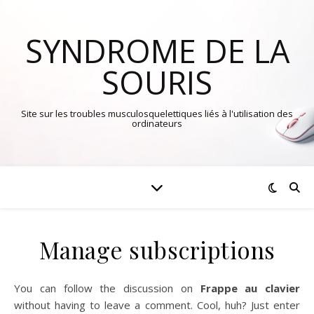
SYNDROME DE LA
SOURIS
Site sur les troubles musculosquelettiques liés à l'utilisation des
ordinateurs
Manage subscriptions
You can follow the discussion on
Frappe au clavier
without having to leave a comment. Cool, huh? Just enter