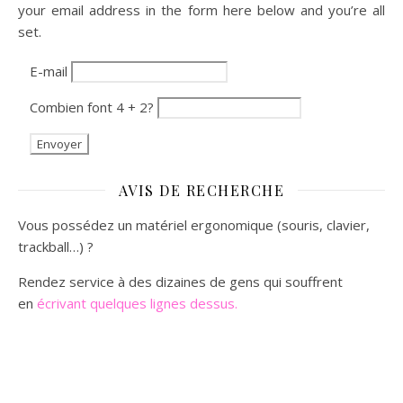
your email address in the form here below and you’re all
set.
E-mail
Combien font 4 + 2?
AVIS DE RECHERCHE
Vous possédez un matériel ergonomique (souris, clavier,
trackball…) ?
Rendez service à des dizaines de gens qui souffrent
en
écrivant quelques lignes dessus.