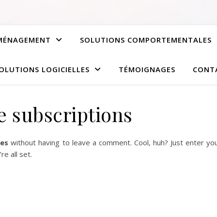
AMÉNAGEMENT
SOLUTIONS COMPORTEMENTALES
OLUTIONS LOGICIELLES
TÉMOIGNAGES
CONT
 subscriptions
es
without having to leave a comment. Cool, huh? Just enter yo
e all set.