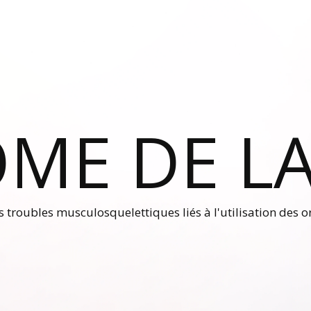
ME DE LA
es troubles musculosquelettiques liés à l'utilisation des 