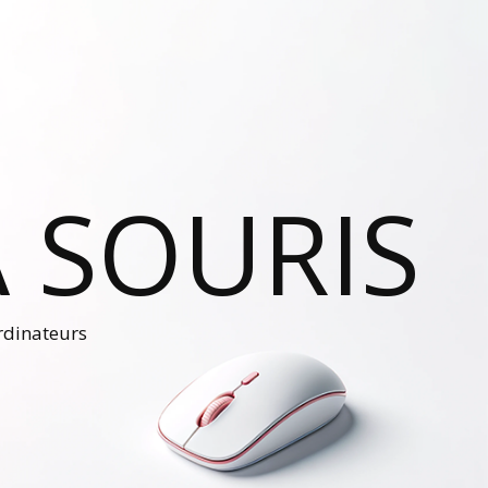
 SOURIS
ordinateurs