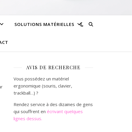
SOLUTIONS MATÉRIELLES
ACT
AVIS DE RECHERCHE
Vous possédez un matériel
ergonomique (souris, clavier,
ur
trackball…) ?
Rendez service à des dizaines de gens
qui souffrent en
écrivant quelques
lignes dessus.