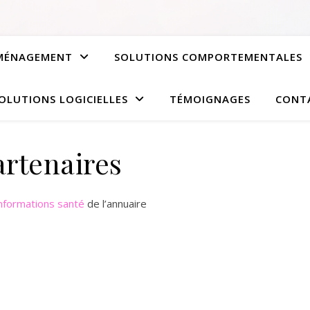
AMÉNAGEMENT
SOLUTIONS COMPORTEMENTALES
OLUTIONS LOGICIELLES
TÉMOIGNAGES
CONT
artenaires
nformations santé
de l’annuaire