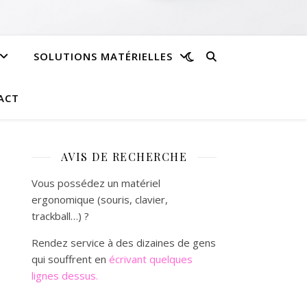
SOLUTIONS MATÉRIELLES
ACT
AVIS DE RECHERCHE
Vous possédez un matériel
ergonomique (souris, clavier,
trackball…) ?
Rendez service à des dizaines de gens
qui souffrent en
écrivant quelques
lignes dessus.