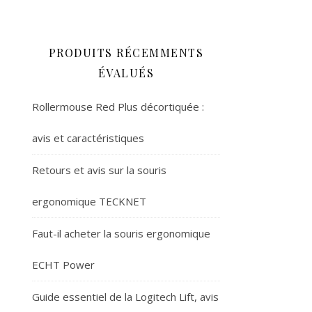
PRODUITS RÉCEMMENTS
ÉVALUÉS
Rollermouse Red Plus décortiquée :
avis et caractéristiques
Retours et avis sur la souris
ergonomique TECKNET
Faut-il acheter la souris ergonomique
ECHT Power
Guide essentiel de la Logitech Lift, avis