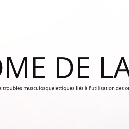
ME DE LA
es troubles musculosquelettiques liés à l'utilisation des 