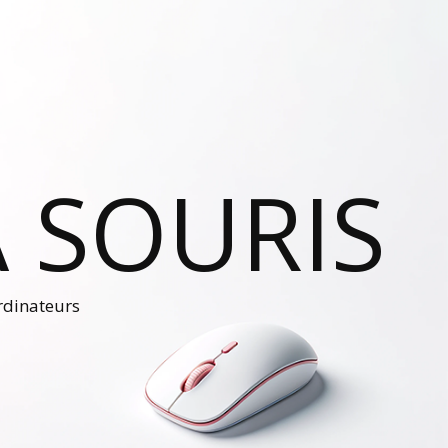
 SOURIS
ordinateurs