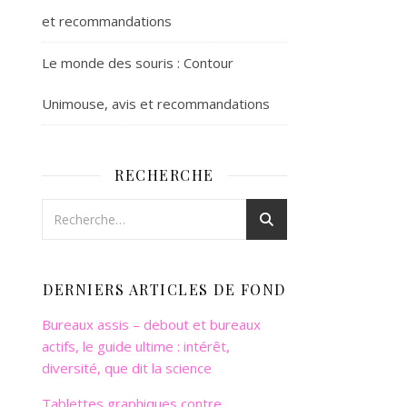
et recommandations
Le monde des souris : Contour
Unimouse, avis et recommandations
RECHERCHE
DERNIERS ARTICLES DE FOND
Bureaux assis – debout et bureaux
actifs, le guide ultime : intérêt,
diversité, que dit la science
Tablettes graphiques contre