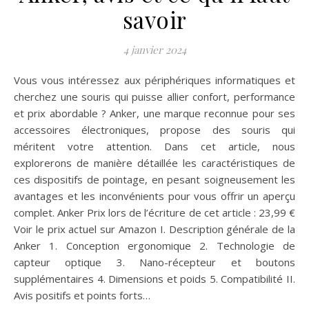
savoir
4 janvier 2024
Vous vous intéressez aux périphériques informatiques et
cherchez une souris qui puisse allier confort, performance
et prix abordable ? Anker, une marque reconnue pour ses
accessoires électroniques, propose des souris qui
méritent votre attention. Dans cet article, nous
explorerons de manière détaillée les caractéristiques de
ces dispositifs de pointage, en pesant soigneusement les
avantages et les inconvénients pour vous offrir un aperçu
complet. Anker Prix lors de l’écriture de cet article : 23,99 €
Voir le prix actuel sur Amazon I. Description générale de la
Anker 1. Conception ergonomique 2. Technologie de
capteur optique 3. Nano-récepteur et boutons
supplémentaires 4. Dimensions et poids 5. Compatibilité II.
Avis positifs et points forts…