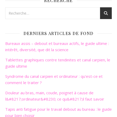
RECHERCHE
DERNIERS ARTICLES DE FOND
Bureaux assis – debout et bureaux actifs, le guide ultime :
intérêt, diversité, que dit la science
Tablettes graphiques contre tendinites et canal carpien, le
guide ultime
Syndrome du canal carpien et ordinateur : qu’est-ce et
comment le traiter ?
Douleur au bras, main, coude, poignet à cause de
l&#8217;ordinateur&#8230; ce qu&#8217;il faut savoir
Tapis anti fatigue pour le travail debout au bureau : le guide
pour bien choisir