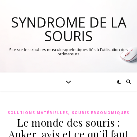
SYNDROME DE LA
SOURIS
Site sur les troubles musculosquelettiques liés à l'utilisation des
ordinateurs
,
SOLUTIONS MATÉRIELLES
SOURIS ERGONOMIQUES
Le monde des souris :
Anker, avis et ce qu’il faut