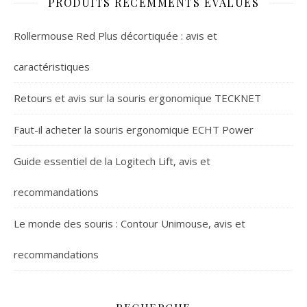
PRODUITS RÉCEMMENTS ÉVALUÉS
Rollermouse Red Plus décortiquée : avis et
caractéristiques
Retours et avis sur la souris ergonomique TECKNET
Faut-il acheter la souris ergonomique ECHT Power
Guide essentiel de la Logitech Lift, avis et
recommandations
Le monde des souris : Contour Unimouse, avis et
recommandations