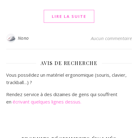
LIRE LA SUITE
Nono
Aucun commentaire
AVIS DE RECHERCHE
Vous possédez un matériel ergonomique (souris, clavier,
trackball…) ?
Rendez service à des dizaines de gens qui souffrent
en
écrivant quelques lignes dessus.