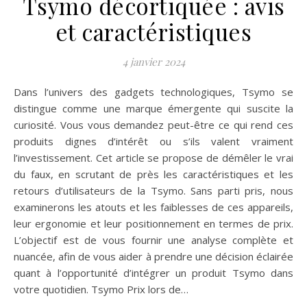
Tsymo décortiquée : avis
et caractéristiques
4 janvier 2024
Dans l’univers des gadgets technologiques, Tsymo se
distingue comme une marque émergente qui suscite la
curiosité. Vous vous demandez peut-être ce qui rend ces
produits dignes d’intérêt ou s’ils valent vraiment
l’investissement. Cet article se propose de démêler le vrai
du faux, en scrutant de près les caractéristiques et les
retours d’utilisateurs de la Tsymo. Sans parti pris, nous
examinerons les atouts et les faiblesses de ces appareils,
leur ergonomie et leur positionnement en termes de prix.
L’objectif est de vous fournir une analyse complète et
nuancée, afin de vous aider à prendre une décision éclairée
quant à l’opportunité d’intégrer un produit Tsymo dans
votre quotidien. Tsymo Prix lors de…