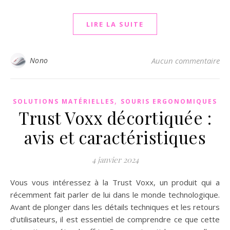
LIRE LA SUITE
Nono
Aucun commentaire
,
SOLUTIONS MATÉRIELLES
SOURIS ERGONOMIQUES
Trust Voxx décortiquée :
avis et caractéristiques
4 janvier 2024
Vous vous intéressez à la Trust Voxx, un produit qui a
récemment fait parler de lui dans le monde technologique.
Avant de plonger dans les détails techniques et les retours
d’utilisateurs, il est essentiel de comprendre ce que cette