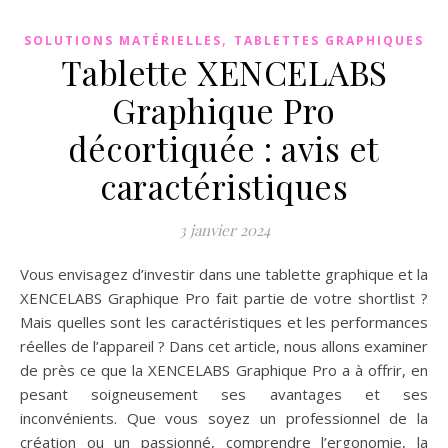
,
SOLUTIONS MATÉRIELLES
TABLETTES GRAPHIQUES
Tablette XENCELABS
Graphique Pro
décortiquée : avis et
caractéristiques
3 janvier 2024
Vous envisagez d’investir dans une tablette graphique et la
XENCELABS Graphique Pro fait partie de votre shortlist ?
Mais quelles sont les caractéristiques et les performances
réelles de l’appareil ? Dans cet article, nous allons examiner
de près ce que la XENCELABS Graphique Pro a à offrir, en
pesant soigneusement ses avantages et ses
inconvénients. Que vous soyez un professionnel de la
création ou un passionné, comprendre l’ergonomie, la