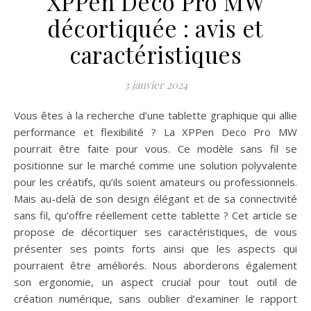
XPPen Deco Pro MW
décortiquée : avis et
caractéristiques
3 janvier 2024
Vous êtes à la recherche d’une tablette graphique qui allie
performance et flexibilité ? La XPPen Deco Pro MW
pourrait être faite pour vous. Ce modèle sans fil se
positionne sur le marché comme une solution polyvalente
pour les créatifs, qu’ils soient amateurs ou professionnels.
Mais au-delà de son design élégant et de sa connectivité
sans fil, qu’offre réellement cette tablette ? Cet article se
propose de décortiquer ses caractéristiques, de vous
présenter ses points forts ainsi que les aspects qui
pourraient être améliorés. Nous aborderons également
son ergonomie, un aspect crucial pour tout outil de
création numérique, sans oublier d’examiner le rapport