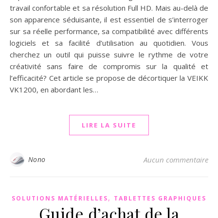
travail confortable et sa résolution Full HD. Mais au-delà de
son apparence séduisante, il est essentiel de s’interroger
sur sa réelle performance, sa compatibilité avec différents
logiciels et sa facilité d’utilisation au quotidien. Vous
cherchez un outil qui puisse suivre le rythme de votre
créativité sans faire de compromis sur la qualité et
l’efficacité? Cet article se propose de décortiquer la VEIKK
VK1200, en abordant les…
LIRE LA SUITE
Nono
Aucun commentaire
,
SOLUTIONS MATÉRIELLES
TABLETTES GRAPHIQUES
Guide d’achat de la