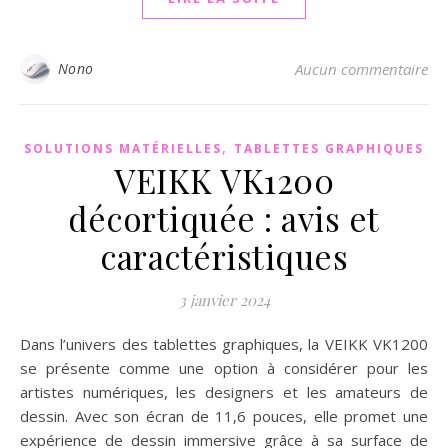
Nono
Aucun commentaire
,
SOLUTIONS MATÉRIELLES
TABLETTES GRAPHIQUES
VEIKK VK1200
décortiquée : avis et
caractéristiques
3 janvier 2024
Dans l’univers des tablettes graphiques, la VEIKK VK1200
se présente comme une option à considérer pour les
artistes numériques, les designers et les amateurs de
dessin. Avec son écran de 11,6 pouces, elle promet une
expérience de dessin immersive grâce à sa surface de