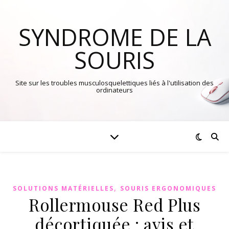
SYNDROME DE LA
SOURIS
Site sur les troubles musculosquelettiques liés à l'utilisation des
ordinateurs
,
SOLUTIONS MATÉRIELLES
SOURIS ERGONOMIQUES
Rollermouse Red Plus
décortiquée : avis et