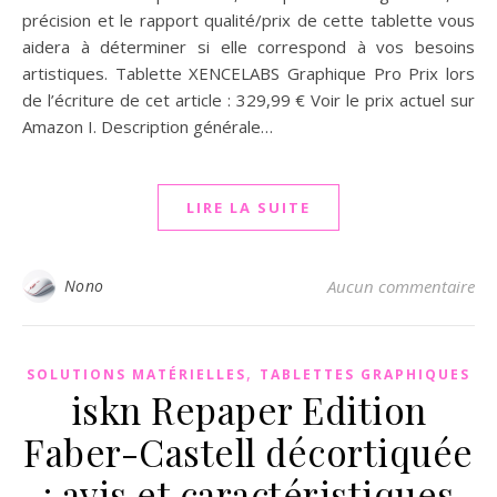
précision et le rapport qualité/prix de cette tablette vous
aidera à déterminer si elle correspond à vos besoins
artistiques. Tablette XENCELABS Graphique Pro Prix lors
de l’écriture de cet article : 329,99 € Voir le prix actuel sur
Amazon I. Description générale…
LIRE LA SUITE
Nono
Aucun commentaire
,
SOLUTIONS MATÉRIELLES
TABLETTES GRAPHIQUES
iskn Repaper Edition
Faber-Castell décortiquée
: avis et caractéristiques