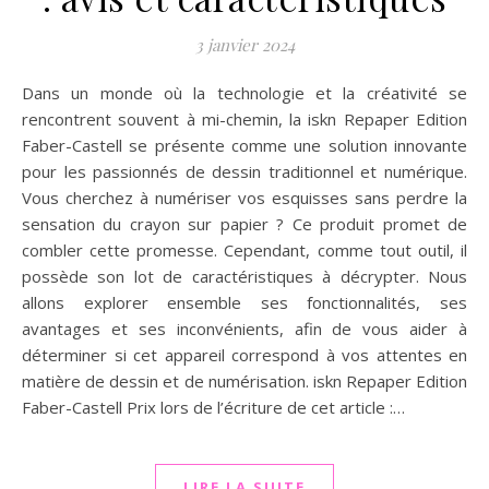
3 janvier 2024
Dans un monde où la technologie et la créativité se
rencontrent souvent à mi-chemin, la iskn Repaper Edition
Faber-Castell se présente comme une solution innovante
pour les passionnés de dessin traditionnel et numérique.
Vous cherchez à numériser vos esquisses sans perdre la
sensation du crayon sur papier ? Ce produit promet de
combler cette promesse. Cependant, comme tout outil, il
possède son lot de caractéristiques à décrypter. Nous
allons explorer ensemble ses fonctionnalités, ses
avantages et ses inconvénients, afin de vous aider à
déterminer si cet appareil correspond à vos attentes en
matière de dessin et de numérisation. iskn Repaper Edition
Faber-Castell Prix lors de l’écriture de cet article :…
LIRE LA SUITE