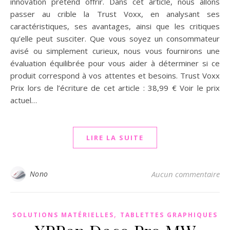
innovation prétend offrir. Dans cet article, nous allons
passer au crible la Trust Voxx, en analysant ses
caractéristiques, ses avantages, ainsi que les critiques
qu’elle peut susciter. Que vous soyez un consommateur
avisé ou simplement curieux, nous vous fournirons une
évaluation équilibrée pour vous aider à déterminer si ce
produit correspond à vos attentes et besoins. Trust Voxx
Prix lors de l’écriture de cet article : 38,99 € Voir le prix
actuel…
LIRE LA SUITE
Nono
Aucun commentaire
,
SOLUTIONS MATÉRIELLES
TABLETTES GRAPHIQUES