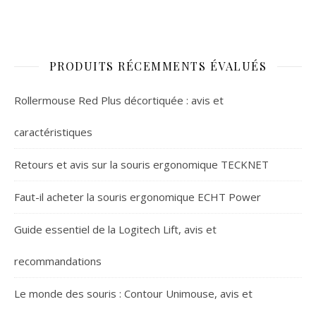
PRODUITS RÉCEMMENTS ÉVALUÉS
Rollermouse Red Plus décortiquée : avis et
caractéristiques
Retours et avis sur la souris ergonomique TECKNET
Faut-il acheter la souris ergonomique ECHT Power
Guide essentiel de la Logitech Lift, avis et
recommandations
Le monde des souris : Contour Unimouse, avis et