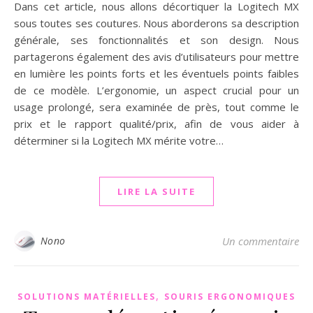
Dans cet article, nous allons décortiquer la Logitech MX
sous toutes ses coutures. Nous aborderons sa description
générale, ses fonctionnalités et son design. Nous
partagerons également des avis d’utilisateurs pour mettre
en lumière les points forts et les éventuels points faibles
de ce modèle. L’ergonomie, un aspect crucial pour un
usage prolongé, sera examinée de près, tout comme le
prix et le rapport qualité/prix, afin de vous aider à
déterminer si la Logitech MX mérite votre…
LIRE LA SUITE
Nono
Un commentaire
,
SOLUTIONS MATÉRIELLES
SOURIS ERGONOMIQUES