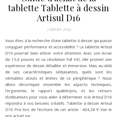
tablette Tablette à dessin
Artisul D16
2 janvier 2024
Vous êtes à la recherche d’une tablette à dessin qui puisse
conjuguer performance et accessibilité ? La tablette Artisul
D16 pourrait bien attirer votre attention. Avec son écran
de 15,6 pouces et sa résolution Full HD, elle promet une
expérience de dessin détaillée et immersive. Mais au-delà
de ses caractéristiques séduisantes, quels sont les
véritables atouts et limites de ce périphérique ? Nous
allons décortiquer ensemble les aspects techniques,
l’ergonomie, le rapport qualité/prix, et les retours
d’utilisateurs pour vous aider à déterminer si la Artisul D16
répondra à vos besoins créatifs. Tablette à dessin Artisul
D16 Prix lors de l’écriture de cet article : 404,38 € Voir le
prix actuel sur…