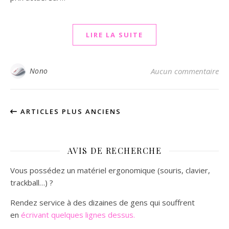
LIRE LA SUITE
Nono
Aucun commentaire
ARTICLES PLUS ANCIENS
AVIS DE RECHERCHE
Vous possédez un matériel ergonomique (souris, clavier,
trackball…) ?
Rendez service à des dizaines de gens qui souffrent
en
écrivant quelques lignes dessus.