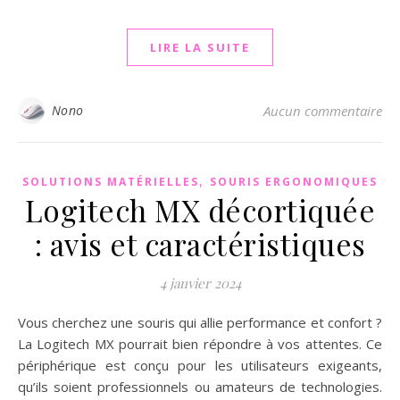
LIRE LA SUITE
Nono
Aucun commentaire
,
SOLUTIONS MATÉRIELLES
SOURIS ERGONOMIQUES
Logitech MX décortiquée
: avis et caractéristiques
4 janvier 2024
Vous cherchez une souris qui allie performance et confort ?
La Logitech MX pourrait bien répondre à vos attentes. Ce
périphérique est conçu pour les utilisateurs exigeants,
qu’ils soient professionnels ou amateurs de technologies.