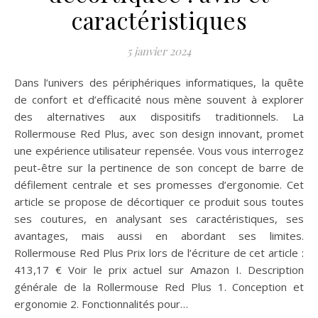
caractéristiques
5 janvier 2024
Dans l’univers des périphériques informatiques, la quête
de confort et d’efficacité nous mène souvent à explorer
des alternatives aux dispositifs traditionnels. La
Rollermouse Red Plus, avec son design innovant, promet
une expérience utilisateur repensée. Vous vous interrogez
peut-être sur la pertinence de son concept de barre de
défilement centrale et ses promesses d’ergonomie. Cet
article se propose de décortiquer ce produit sous toutes
ses coutures, en analysant ses caractéristiques, ses
avantages, mais aussi en abordant ses limites.
Rollermouse Red Plus Prix lors de l’écriture de cet article :
413,17 € Voir le prix actuel sur Amazon I. Description
générale de la Rollermouse Red Plus 1. Conception et
ergonomie 2. Fonctionnalités pour…