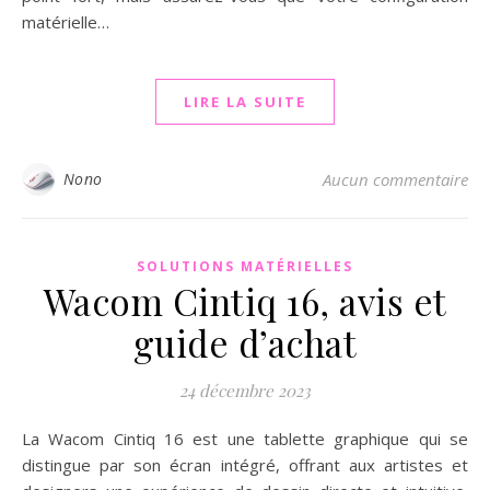
matérielle…
LIRE LA SUITE
Nono
Aucun commentaire
SOLUTIONS MATÉRIELLES
Wacom Cintiq 16, avis et
guide d’achat
24 décembre 2023
La Wacom Cintiq 16 est une tablette graphique qui se
distingue par son écran intégré, offrant aux artistes et