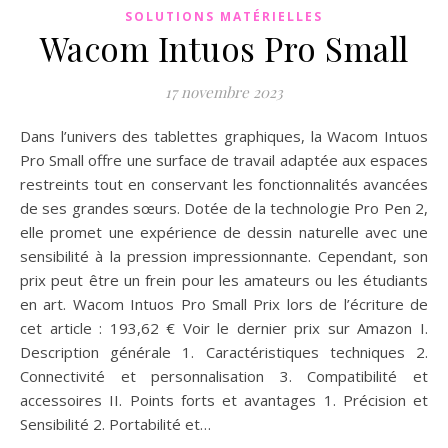
SOLUTIONS MATÉRIELLES
Wacom Intuos Pro Small
17 novembre 2023
Dans l’univers des tablettes graphiques, la Wacom Intuos
Pro Small offre une surface de travail adaptée aux espaces
restreints tout en conservant les fonctionnalités avancées
de ses grandes sœurs. Dotée de la technologie Pro Pen 2,
elle promet une expérience de dessin naturelle avec une
sensibilité à la pression impressionnante. Cependant, son
prix peut être un frein pour les amateurs ou les étudiants
en art. Wacom Intuos Pro Small Prix lors de l’écriture de
cet article : 193,62 € Voir le dernier prix sur Amazon I.
Description générale 1. Caractéristiques techniques 2.
Connectivité et personnalisation 3. Compatibilité et
accessoires II. Points forts et avantages 1. Précision et
Sensibilité 2. Portabilité et…