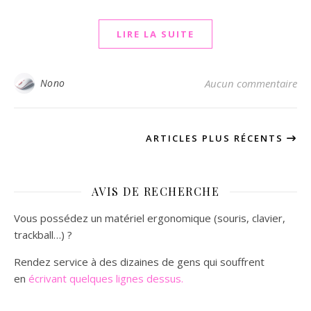
LIRE LA SUITE
Nono
Aucun commentaire
ARTICLES PLUS RÉCENTS
AVIS DE RECHERCHE
Vous possédez un matériel ergonomique (souris, clavier,
trackball…) ?
Rendez service à des dizaines de gens qui souffrent
en
écrivant quelques lignes dessus.