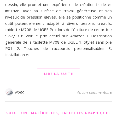
dessin, elle promet une expérience de création fluide et
intuitive. Avec sa surface de travail généreuse et ses
niveaux de pression élevés, elle se positionne comme un
outil potentiellement adapté à divers besoins créatifs.
tablette M708 de UGEE Prix lors de l’écriture de cet article
: 62,99 € Voir le prix actuel sur Amazon I. Description
générale de la tablette M708 de UGEE 1. Stylet sans pile
P01 2. Touches de raccourcis personnalisables 3.
Installation et…
LIRE LA SUITE
Nono
Aucun commentaire
,
SOLUTIONS MATÉRIELLES
TABLETTES GRAPHIQUES