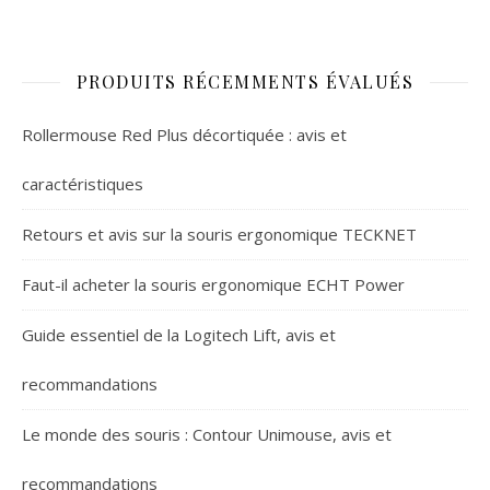
PRODUITS RÉCEMMENTS ÉVALUÉS
Rollermouse Red Plus décortiquée : avis et
caractéristiques
Retours et avis sur la souris ergonomique TECKNET
Faut-il acheter la souris ergonomique ECHT Power
Guide essentiel de la Logitech Lift, avis et
recommandations
Le monde des souris : Contour Unimouse, avis et
recommandations