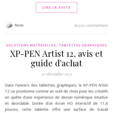
LIRE LA SUITE
Nono
Aucun commentaire
,
SOLUTIONS MATÉRIELLES
TABLETTES GRAPHIQUES
XP-PEN Artist 12, avis et
guide d’achat
30 décembre 2023
Dans l’univers des tablettes graphiques, la XP-PEN Artist
12 se positionne comme un outil de choix pour les créatifs
en quête d’une expérience de dessin numérique intuitive
et abordable. Dotée d’un écran HD interactif de 11,6
pouces, cette tablette offre une surface de travail