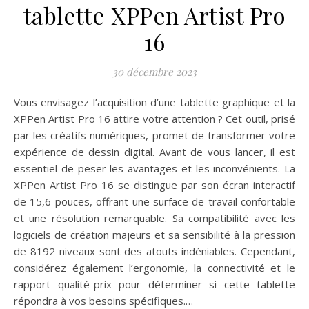
tablette XPPen Artist Pro
16
30 décembre 2023
Vous envisagez l’acquisition d’une tablette graphique et la
XPPen Artist Pro 16 attire votre attention ? Cet outil, prisé
par les créatifs numériques, promet de transformer votre
expérience de dessin digital. Avant de vous lancer, il est
essentiel de peser les avantages et les inconvénients. La
XPPen Artist Pro 16 se distingue par son écran interactif
de 15,6 pouces, offrant une surface de travail confortable
et une résolution remarquable. Sa compatibilité avec les
logiciels de création majeurs et sa sensibilité à la pression
de 8192 niveaux sont des atouts indéniables. Cependant,
considérez également l’ergonomie, la connectivité et le
rapport qualité-prix pour déterminer si cette tablette
répondra à vos besoins spécifiques.…