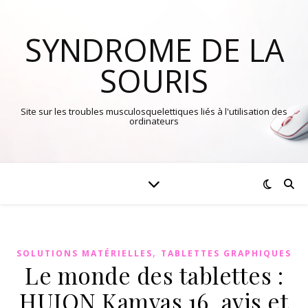
SYNDROME DE LA
SOURIS
Site sur les troubles musculosquelettiques liés à l'utilisation des
ordinateurs
,
SOLUTIONS MATÉRIELLES
TABLETTES GRAPHIQUES
Le monde des tablettes :
HUION Kamvas 16, avis et