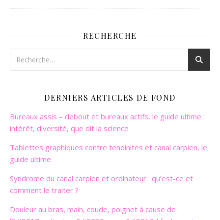
RECHERCHE
DERNIERS ARTICLES DE FOND
Bureaux assis – debout et bureaux actifs, le guide ultime :
intérêt, diversité, que dit la science
Tablettes graphiques contre tendinites et canal carpien, le
guide ultime
Syndrome du canal carpien et ordinateur : qu’est-ce et
comment le traiter ?
Douleur au bras, main, coude, poignet à cause de