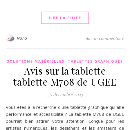
LIRE LA SUITE
Nono
Aucun commentaire
,
SOLUTIONS MATÉRIELLES
TABLETTES GRAPHIQUES
Avis sur la tablette
tablette M708 de UGEE
30 décembre 2023
Vous êtes à la recherche d’une tablette graphique qui allie
performance et accessibilité ? La tablette M708 de UGEE
pourrait bien attirer votre attention. Conçue pour les
artistes numériques, les designers et les amateurs de