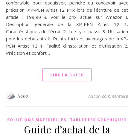
confortable pour esquisser, peindre ou concevoir avec
précision. XP-PEN Artist 12 Prix lors de l’écriture de cet
article : 199,90 € Voir le prix actuel sur Amazon I.
Description générale de la XP-PEN Artist 12 1.
Caractéristiques de l’écran 2. Le stylet passif 3. Utilisation
pour les débutants II. Points forts et avantages de la XP-
PEN Artist 12 1. Facilité d’installation et d’utilisation 2.
Précision et confort…
LIRE LA SUITE
Nono
Aucun commentaire
,
SOLUTIONS MATÉRIELLES
TABLETTES GRAPHIQUES
Guide d’achat de la