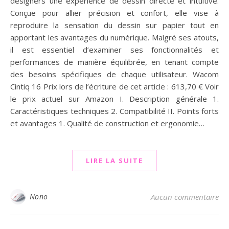
designers une expérience de dessin directe et intuitive.
Conçue pour allier précision et confort, elle vise à
reproduire la sensation du dessin sur papier tout en
apportant les avantages du numérique. Malgré ses atouts,
il est essentiel d’examiner ses fonctionnalités et
performances de manière équilibrée, en tenant compte
des besoins spécifiques de chaque utilisateur. Wacom
Cintiq 16 Prix lors de l’écriture de cet article : 613,70 € Voir
le prix actuel sur Amazon I. Description générale 1.
Caractéristiques techniques 2. Compatibilité II. Points forts
et avantages 1. Qualité de construction et ergonomie…
LIRE LA SUITE
Nono
Aucun commentaire