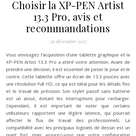
Choisir la XP-PEN Artist
13.3 Pro, avis et
recommandations
29 décembre 2023
Vous envisagez l’acquisition d’une tablette graphique et la
XP-PEN Artist 13.3 Pro a attiré votre attention. Avant de
prendre une décision, il est essentiel de peser le pour et le
contre. Cette tablette offre un écran de 13.3 pouces avec
une résolution Full HD, ce qui est idéal pour les détails fins
et le travail de précision. Son stylet passif sans batterie
est un atout, évitant les interruptions pour recharger.
Cependant, il est important de noter que certains
utilisateurs rapportent une légère latence, qui pourrait
affecter le flux de travail des professionnels. La
compatibilité avec les principaux logiciels de dessin est un
point fort, mais assurez-vous que votre configuration