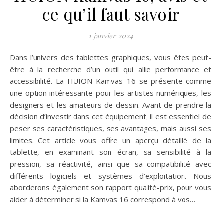
ce qu’il faut savoir
1 janvier 2024
Dans l’univers des tablettes graphiques, vous êtes peut-
être à la recherche d’un outil qui allie performance et
accessibilité. La HUION Kamvas 16 se présente comme
une option intéressante pour les artistes numériques, les
designers et les amateurs de dessin. Avant de prendre la
décision d’investir dans cet équipement, il est essentiel de
peser ses caractéristiques, ses avantages, mais aussi ses
limites. Cet article vous offre un aperçu détaillé de la
tablette, en examinant son écran, sa sensibilité à la
pression, sa réactivité, ainsi que sa compatibilité avec
différents logiciels et systèmes d’exploitation. Nous
aborderons également son rapport qualité-prix, pour vous
aider à déterminer si la Kamvas 16 correspond à vos…