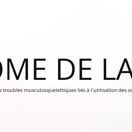
ME DE LA
es troubles musculosquelettiques liés à l'utilisation des 