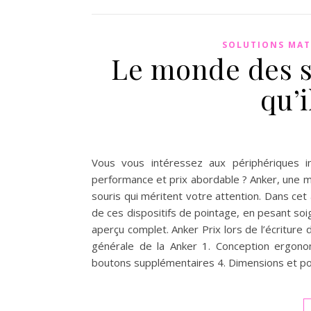
SOLUTIONS MAT
Le monde des so
qu’i
Vous vous intéressez aux périphériques in
performance et prix abordable ? Anker, une 
souris qui méritent votre attention. Dans cet 
de ces dispositifs de pointage, en pesant so
aperçu complet. Anker Prix lors de l’écriture d
générale de la Anker 1. Conception ergono
boutons supplémentaires 4. Dimensions et poids