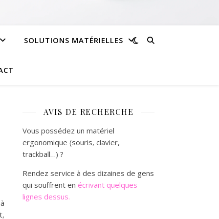
SOLUTIONS MATÉRIELLES
ACT
AVIS DE RECHERCHE
Vous possédez un matériel
ergonomique (souris, clavier,
trackball…) ?
Rendez service à des dizaines de gens
qui souffrent en
écrivant quelques
lignes dessus.
 à
t,