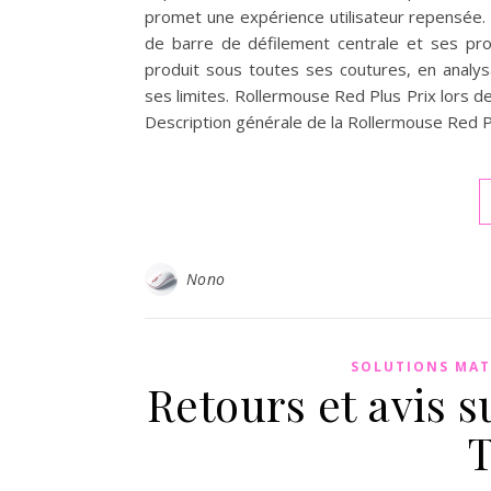
promet une expérience utilisateur repensée.
de barre de défilement centrale et ses pr
produit sous toutes ses coutures, en analys
ses limites. Rollermouse Red Plus Prix lors de 
Description générale de la Rollermouse Red P
Nono
SOLUTIONS MAT
Retours et avis 