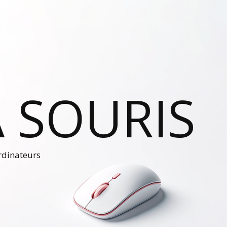
 SOURIS
ordinateurs