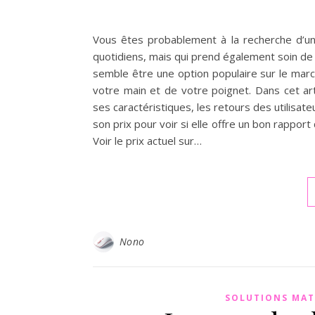
Vous êtes probablement à la recherche d’un
quotidiens, mais qui prend également soin d
semble être une option populaire sur le marc
votre main et de votre poignet. Dans cet art
ses caractéristiques, les retours des utilis
son prix pour voir si elle offre un bon rapport 
Voir le prix actuel sur…
Nono
SOLUTIONS MAT