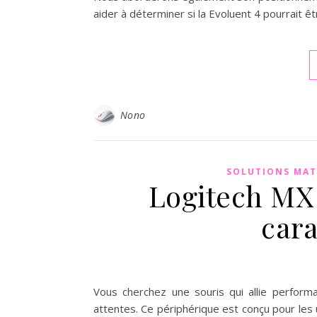
aider à déterminer si la Evoluent 4 pourrait 
Nono
SOLUTIONS MAT
Logitech MX 
cara
Vous cherchez une souris qui allie perform
attentes. Ce périphérique est conçu pour les 