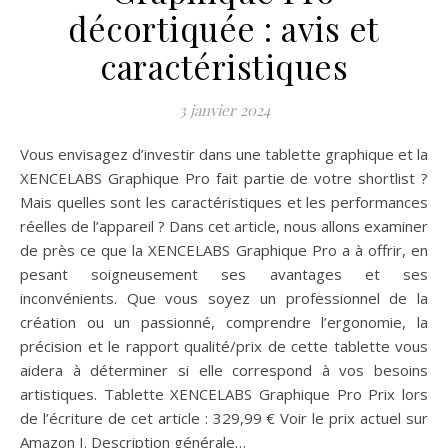
décortiquée : avis et
caractéristiques
3 janvier 2024
Vous envisagez d’investir dans une tablette graphique et la
XENCELABS Graphique Pro fait partie de votre shortlist ?
Mais quelles sont les caractéristiques et les performances
réelles de l’appareil ? Dans cet article, nous allons examiner
de près ce que la XENCELABS Graphique Pro a à offrir, en
pesant soigneusement ses avantages et ses
inconvénients. Que vous soyez un professionnel de la
création ou un passionné, comprendre l’ergonomie, la
précision et le rapport qualité/prix de cette tablette vous
aidera à déterminer si elle correspond à vos besoins
artistiques. Tablette XENCELABS Graphique Pro Prix lors
de l’écriture de cet article : 329,99 € Voir le prix actuel sur
Amazon I. Description générale…