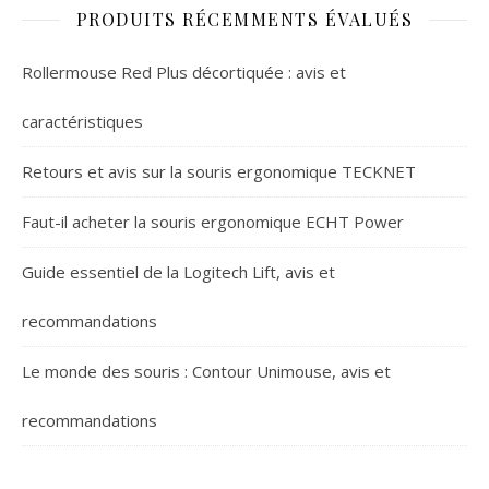
PRODUITS RÉCEMMENTS ÉVALUÉS
Rollermouse Red Plus décortiquée : avis et
caractéristiques
Retours et avis sur la souris ergonomique TECKNET
Faut-il acheter la souris ergonomique ECHT Power
Guide essentiel de la Logitech Lift, avis et
recommandations
Le monde des souris : Contour Unimouse, avis et
recommandations