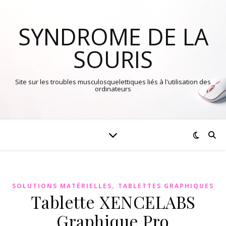
SYNDROME DE LA
SOURIS
Site sur les troubles musculosquelettiques liés à l'utilisation des
ordinateurs
,
SOLUTIONS MATÉRIELLES
TABLETTES GRAPHIQUES
Tablette XENCELABS
Graphique Pro