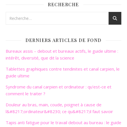
RECHERCHE
DERNIERS ARTICLES DE FOND
Bureaux assis – debout et bureaux actifs, le guide ultime :
intérêt, diversité, que dit la science
Tablettes graphiques contre tendinites et canal carpien, le
guide ultime
Syndrome du canal carpien et ordinateur : qu’est-ce et
comment le traiter ?
Douleur au bras, main, coude, poignet à cause de
l&#8217;ordinateur&#8230; ce qu&#8217;il faut savoir
Tapis anti fatigue pour le travail debout au bureau : le guide