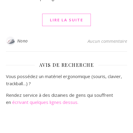
LIRE LA SUITE
Nono
Aucun commentaire
AVIS DE RECHERCHE
Vous possédez un matériel ergonomique (souris, clavier,
trackball…) ?
Rendez service à des dizaines de gens qui souffrent
en
écrivant quelques lignes dessus.