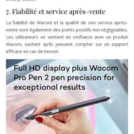
7. Fiabilité et service après-vente
La fiabilité de Wacom et la qualité de son service après-
vente sont également des points positifs non négligeables.
Les utilisateurs se sentent en confiance avec un produit
Wacom, sachant qu’ils peuvent compter sur un support
efficace en cas de besoin.