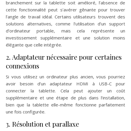
branchement sur la tablette soit amélioré, l’absence de
cette fonctionnalité peut s’avérer gênante pour trouver
l’angle de travail idéal. Certains utilisateurs trouvent des
solutions alternatives, comme l’utilisation d’un support
d’ordinateur portable, mais cela représente un
investissement supplémentaire et une solution moins
élégante que celle intégrée.
2. Adaptateur nécessaire pour certaines
connexions
Si vous utilisez un ordinateur plus ancien, vous pourriez
avoir besoin d’un adaptateur HDMI à USB-C pour
connecter la tablette. Cela peut ajouter un coût
supplémentaire et une étape de plus dans l’installation,
bien que la tablette elle-même fonctionne parfaitement
une fois configurée.
3. Résolution et parallaxe