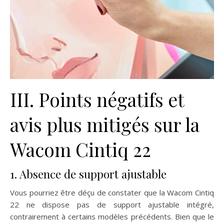
III. Points négatifs et
avis plus mitigés sur la
Wacom Cintiq 22
1. Absence de support ajustable
Vous pourriez être déçu de constater que la Wacom Cintiq
22 ne dispose pas de support ajustable intégré,
contrairement à certains modèles précédents. Bien que le