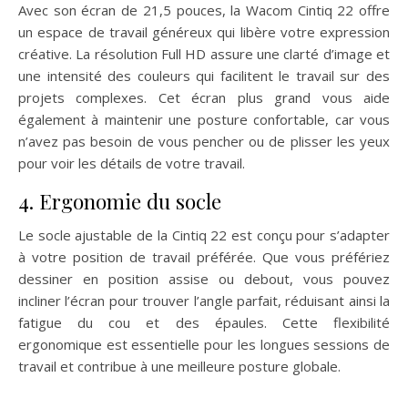
Avec son écran de 21,5 pouces, la Wacom Cintiq 22 offre
un espace de travail généreux qui libère votre expression
créative. La résolution Full HD assure une clarté d’image et
une intensité des couleurs qui facilitent le travail sur des
projets complexes. Cet écran plus grand vous aide
également à maintenir une posture confortable, car vous
n’avez pas besoin de vous pencher ou de plisser les yeux
pour voir les détails de votre travail.
4. Ergonomie du socle
Le socle ajustable de la Cintiq 22 est conçu pour s’adapter
à votre position de travail préférée. Que vous préfériez
dessiner en position assise ou debout, vous pouvez
incliner l’écran pour trouver l’angle parfait, réduisant ainsi la
fatigue du cou et des épaules. Cette flexibilité
ergonomique est essentielle pour les longues sessions de
travail et contribue à une meilleure posture globale.