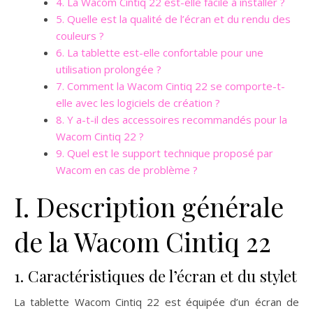
4. La Wacom Cintiq 22 est-elle facile à installer ?
5. Quelle est la qualité de l’écran et du rendu des
couleurs ?
6. La tablette est-elle confortable pour une
utilisation prolongée ?
7. Comment la Wacom Cintiq 22 se comporte-t-
elle avec les logiciels de création ?
8. Y a-t-il des accessoires recommandés pour la
Wacom Cintiq 22 ?
9. Quel est le support technique proposé par
Wacom en cas de problème ?
I. Description générale
de la Wacom Cintiq 22
1. Caractéristiques de l’écran et du stylet
La tablette Wacom Cintiq 22 est équipée d’un écran de