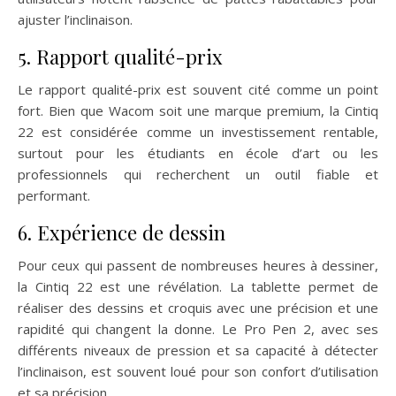
ajuster l’inclinaison.
5. Rapport qualité-prix
Le rapport qualité-prix est souvent cité comme un point
fort. Bien que Wacom soit une marque premium, la Cintiq
22 est considérée comme un investissement rentable,
surtout pour les étudiants en école d’art ou les
professionnels qui recherchent un outil fiable et
performant.
6. Expérience de dessin
Pour ceux qui passent de nombreuses heures à dessiner,
la Cintiq 22 est une révélation. La tablette permet de
réaliser des dessins et croquis avec une précision et une
rapidité qui changent la donne. Le Pro Pen 2, avec ses
différents niveaux de pression et sa capacité à détecter
l’inclinaison, est souvent loué pour son confort d’utilisation
et sa précision.