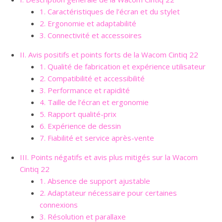
1. Caractéristiques de l’écran et du stylet
2. Ergonomie et adaptabilité
3. Connectivité et accessoires
II. Avis positifs et points forts de la Wacom Cintiq 22
1. Qualité de fabrication et expérience utilisateur
2. Compatibilité et accessibilité
3. Performance et rapidité
4. Taille de l’écran et ergonomie
5. Rapport qualité-prix
6. Expérience de dessin
7. Fiabilité et service après-vente
III. Points négatifs et avis plus mitigés sur la Wacom
Cintiq 22
1. Absence de support ajustable
2. Adaptateur nécessaire pour certaines
connexions
3. Résolution et parallaxe