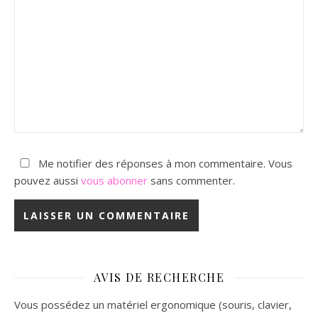
Me notifier des réponses à mon commentaire. Vous
pouvez aussi
vous abonner
sans commenter.
AVIS DE RECHERCHE
Vous possédez un matériel ergonomique (souris, clavier,