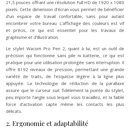
21,5 pouces offrant une résolution Full HD de 1920 x 1080
pixels. Cette dimension d’écran vous permet de bénéficier
d’un espace de travail confortable, sans pour autant
encombrer votre bureau. L’affichage des couleurs est vif
et précis, ce qui est essentiel pour les travaux de
graphisme et d’illustration.
Le stylet Wacom Pro Pen 2, quant à lui, est un outil de
précision qui fonctionne sans pile ni batterie, ce qui est
pratique pour une utilisation prolongée sans interruption. Il
offre 8192 niveaux de pression, permettant une grande
variété de traits, de l’esquisse légère à la ligne plus
appuyée. La technologie de réduction de la parallaxe
assure que le curseur suit fidèlement la pointe du stylet,
peu importe l’angle sous lequel vous travaillez, et la faible
force d’activation capte même les contacts les plus
délicats.
2. Ergonomie et adaptabilité