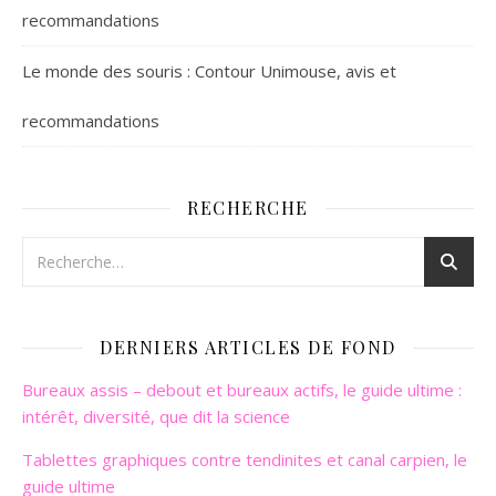
recommandations
Le monde des souris : Contour Unimouse, avis et
recommandations
RECHERCHE
DERNIERS ARTICLES DE FOND
Bureaux assis – debout et bureaux actifs, le guide ultime :
intérêt, diversité, que dit la science
Tablettes graphiques contre tendinites et canal carpien, le
guide ultime