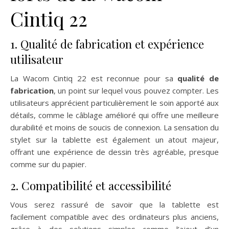
Cintiq 22
1. Qualité de fabrication et expérience
utilisateur
La Wacom Cintiq 22 est reconnue pour sa
qualité de
fabrication
, un point sur lequel vous pouvez compter. Les
utilisateurs apprécient particulièrement le soin apporté aux
détails, comme le câblage amélioré qui offre une meilleure
durabilité et moins de soucis de connexion. La sensation du
stylet sur la tablette est également un atout majeur,
offrant une expérience de dessin très agréable, presque
comme sur du papier.
2. Compatibilité et accessibilité
Vous serez rassuré de savoir que la tablette est
facilement compatible avec des ordinateurs plus anciens,