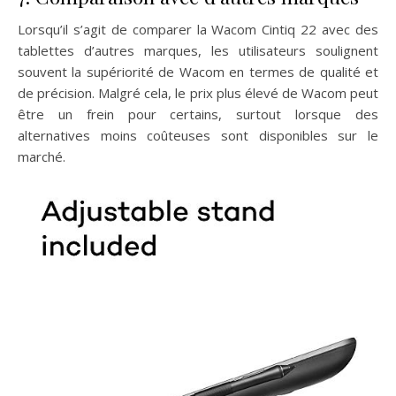
Lorsqu’il s’agit de comparer la Wacom Cintiq 22 avec des
tablettes d’autres marques, les utilisateurs soulignent
souvent la supériorité de Wacom en termes de qualité et
de précision. Malgré cela, le prix plus élevé de Wacom peut
être un frein pour certains, surtout lorsque des
alternatives moins coûteuses sont disponibles sur le
marché.