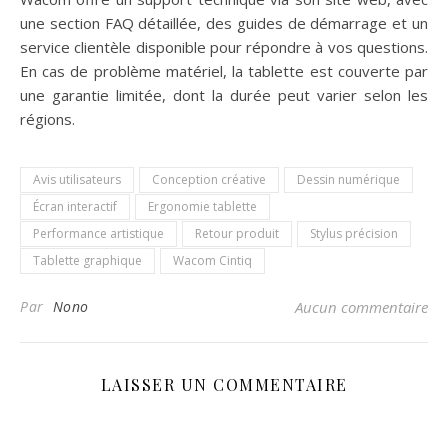
une section FAQ détaillée, des guides de démarrage et un
service clientèle disponible pour répondre à vos questions.
En cas de problème matériel, la tablette est couverte par
une garantie limitée, dont la durée peut varier selon les
régions.
Avis utilisateurs
Conception créative
Dessin numérique
Écran interactif
Ergonomie tablette
Performance artistique
Retour produit
Stylus précision
Tablette graphique
Wacom Cintiq
Par
Nono
Aucun commentaire
LAISSER UN COMMENTAIRE