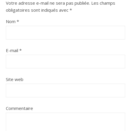
Votre adresse e-mail ne sera pas publiée.
Les champs
obligatoires sont indiqués avec
*
Nom
*
E-mail
*
Site web
Commentaire