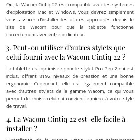
Oui, la Wacom Cintiq 22 est compatible avec les systèmes
d’exploitation Mac et Windows. Vous devrez simplement
vous assurer d’installer les pilotes appropriés depuis le
site de Wacom pour que la tablette fonctionne
correctement avec votre ordinateur.
3. Peut-on utiliser d’autres stylets que
celui fourni avec la Wacom Cintiq 22 ?
La tablette est optimisée pour le stylet Pro Pen 2 qui est
inclus, offrant 8192 niveaux de pression et une bonne
ergonomie. Cependant, elle est également compatible
avec d’autres stylets de la gamme Wacom, ce qui vous
permet de choisir celui qui convient le mieux à votre style
de travail.
4. La Wacom Cintiq 22 est-elle facile à
installer ?