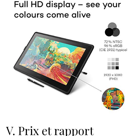
V. Prix et rapport