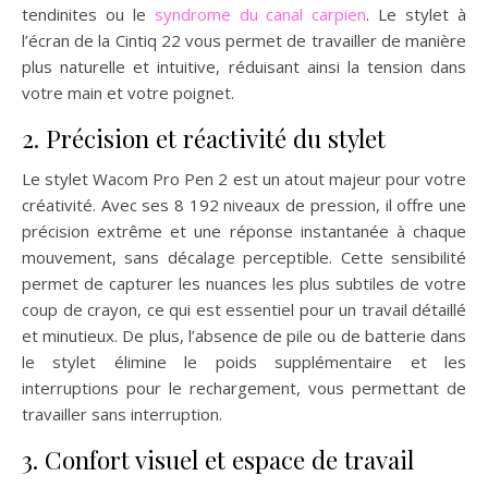
tendinites ou le
syndrome du canal carpien
. Le stylet à
l’écran de la Cintiq 22 vous permet de travailler de manière
plus naturelle et intuitive, réduisant ainsi la tension dans
votre main et votre poignet.
2. Précision et réactivité du stylet
Le stylet Wacom Pro Pen 2 est un atout majeur pour votre
créativité. Avec ses 8 192 niveaux de pression, il offre une
précision extrême et une réponse instantanée à chaque
mouvement, sans décalage perceptible. Cette sensibilité
permet de capturer les nuances les plus subtiles de votre
coup de crayon, ce qui est essentiel pour un travail détaillé
et minutieux. De plus, l’absence de pile ou de batterie dans
le stylet élimine le poids supplémentaire et les
interruptions pour le rechargement, vous permettant de
travailler sans interruption.
3. Confort visuel et espace de travail