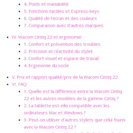
4. Poids et maniabilité
5. Fonctions tactiles et Express-keys
6. Qualité de l’écran et des couleurs
7. Comparaison avec d’autres marques
IV. Wacom Cintiq 22 et ergonomie
1. Confort et prévention des troubles
2. Précision et réactivité du stylet
3. Confort visuel et espace de travail
4. Ergonomie du socle
V. Prix et rapport qualité/prix de la Wacom Cintiq 22
VI. FAQ
1. Quelle est la différence entre la Wacom Cintiq
22 et les autres modèles de la gamme Cintiq ?
2. La tablette est-elle compatible avec les
ordinateurs Mac et Windows ?
3. Peut-on utiliser d’autres stylets que celui fourni
avec la Wacom Cintiq 22 ?