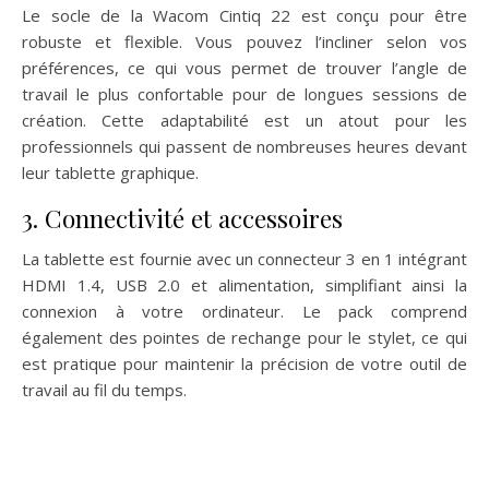
Le socle de la Wacom Cintiq 22 est conçu pour être
robuste et flexible. Vous pouvez l’incliner selon vos
préférences, ce qui vous permet de trouver l’angle de
travail le plus confortable pour de longues sessions de
création. Cette adaptabilité est un atout pour les
professionnels qui passent de nombreuses heures devant
leur tablette graphique.
3. Connectivité et accessoires
La tablette est fournie avec un connecteur 3 en 1 intégrant
HDMI 1.4, USB 2.0 et alimentation, simplifiant ainsi la
connexion à votre ordinateur. Le pack comprend
également des pointes de rechange pour le stylet, ce qui
est pratique pour maintenir la précision de votre outil de
travail au fil du temps.