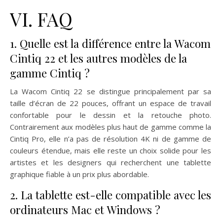
VI. FAQ
1. Quelle est la différence entre la Wacom
Cintiq 22 et les autres modèles de la
gamme Cintiq ?
La Wacom Cintiq 22 se distingue principalement par sa
taille d’écran de 22 pouces, offrant un espace de travail
confortable pour le dessin et la retouche photo.
Contrairement aux modèles plus haut de gamme comme la
Cintiq Pro, elle n’a pas de résolution 4K ni de gamme de
couleurs étendue, mais elle reste un choix solide pour les
artistes et les designers qui recherchent une tablette
graphique fiable à un prix plus abordable.
2. La tablette est-elle compatible avec les
ordinateurs Mac et Windows ?