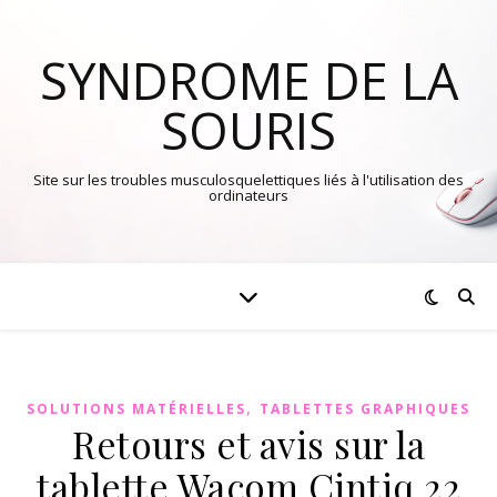
SYNDROME DE LA
SOURIS
Site sur les troubles musculosquelettiques liés à l'utilisation des
ordinateurs
,
SOLUTIONS MATÉRIELLES
TABLETTES GRAPHIQUES
Retours et avis sur la
tablette Wacom Cintiq 22