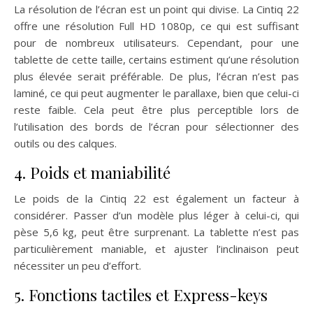
La résolution de l’écran est un point qui divise. La Cintiq 22
offre une résolution Full HD 1080p, ce qui est suffisant
pour de nombreux utilisateurs. Cependant, pour une
tablette de cette taille, certains estiment qu’une résolution
plus élevée serait préférable. De plus, l’écran n’est pas
laminé, ce qui peut augmenter le parallaxe, bien que celui-ci
reste faible. Cela peut être plus perceptible lors de
l’utilisation des bords de l’écran pour sélectionner des
outils ou des calques.
4. Poids et maniabilité
Le poids de la Cintiq 22 est également un facteur à
considérer. Passer d’un modèle plus léger à celui-ci, qui
pèse 5,6 kg, peut être surprenant. La tablette n’est pas
particulièrement maniable, et ajuster l’inclinaison peut
nécessiter un peu d’effort.
5. Fonctions tactiles et Express-keys