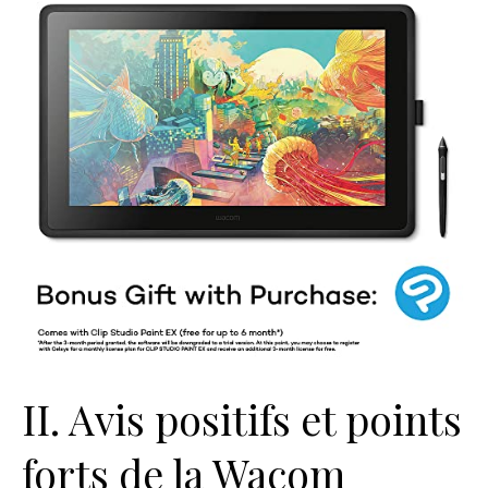
II. Avis positifs et points
forts de la Wacom