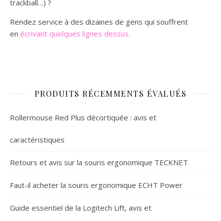
trackball…) ?
Rendez service à des dizaines de gens qui souffrent
en
écrivant quelques lignes dessus.
PRODUITS RÉCEMMENTS ÉVALUÉS
Rollermouse Red Plus décortiquée : avis et
caractéristiques
Retours et avis sur la souris ergonomique TECKNET
Faut-il acheter la souris ergonomique ECHT Power
Guide essentiel de la Logitech Lift, avis et