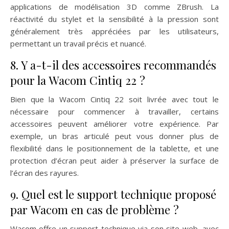
applications de modélisation 3D comme ZBrush. La
réactivité du stylet et la sensibilité à la pression sont
généralement très appréciées par les utilisateurs,
permettant un travail précis et nuancé.
8. Y a-t-il des accessoires recommandés
pour la Wacom Cintiq 22 ?
Bien que la Wacom Cintiq 22 soit livrée avec tout le
nécessaire pour commencer à travailler, certains
accessoires peuvent améliorer votre expérience. Par
exemple, un bras articulé peut vous donner plus de
flexibilité dans le positionnement de la tablette, et une
protection d’écran peut aider à préserver la surface de
l’écran des rayures.
9. Quel est le support technique proposé
par Wacom en cas de problème ?
Wacom offre un support technique via son site web, avec