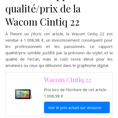
qualité/prix de la
Wacom Cintiq 22
À l’heure où j’écris cet article, la Wacom Cintiq 22 est
vendue à 1 008,98 €, un investissement conséquent pour
les professionnels et les passionnés. Le rapport
qualité/prix semble justifié par la précision du stylet et la
qualité de l’écran, mais le coût reste élevé pour les
amateurs ou ceux qui débutent dans le graphisme digital.
Wacom Cintiq 22
Prix lors de l’écriture de cet article :
1 008,98 €
Voir le prix actuel sur Amazon