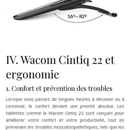
IV. Wacom Cintiq 22 et
ergonomie
1. Confort et prévention des troubles
Lorsque vous passez de longues heures à dessiner ou à
concevoir, le confort devient une priorité absolue. Les
tablettes comme la Wacom Cintiq 22 sont conçues pour
améliorer votre confort et votre productivité, tout en
prévenant les troubles musculosquelettiques, tels que les