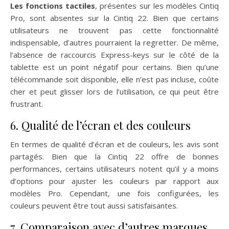
Les fonctions tactiles
, présentes sur les modèles Cintiq
Pro, sont absentes sur la Cintiq 22. Bien que certains
utilisateurs ne trouvent pas cette fonctionnalité
indispensable, d’autres pourraient la regretter. De même,
l’absence de raccourcis Express-keys sur le côté de la
tablette est un point négatif pour certains. Bien qu’une
télécommande soit disponible, elle n’est pas incluse, coûte
cher et peut glisser lors de l’utilisation, ce qui peut être
frustrant.
6. Qualité de l’écran et des couleurs
En termes de qualité d’écran et de couleurs, les avis sont
partagés. Bien que la Cintiq 22 offre de bonnes
performances, certains utilisateurs notent qu’il y a moins
d’options pour ajuster les couleurs par rapport aux
modèles Pro. Cependant, une fois configurées, les
couleurs peuvent être tout aussi satisfaisantes.
7. Comparaison avec d’autres marques