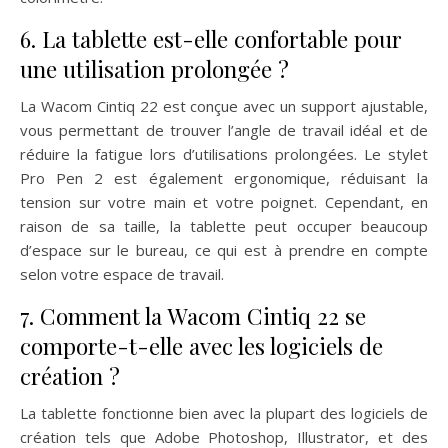
6. La tablette est-elle confortable pour
une utilisation prolongée ?
La Wacom Cintiq 22 est conçue avec un support ajustable,
vous permettant de trouver l’angle de travail idéal et de
réduire la fatigue lors d’utilisations prolongées. Le stylet
Pro Pen 2 est également ergonomique, réduisant la
tension sur votre main et votre poignet. Cependant, en
raison de sa taille, la tablette peut occuper beaucoup
d’espace sur le bureau, ce qui est à prendre en compte
selon votre espace de travail.
7. Comment la Wacom Cintiq 22 se
comporte-t-elle avec les logiciels de
création ?
La tablette fonctionne bien avec la plupart des logiciels de
création tels que Adobe Photoshop, Illustrator, et des