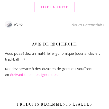
LIRE LA SUITE
Nono
Aucun commentaire
AVIS DE RECHERCHE
Vous possédez un matériel ergonomique (souris, clavier,
trackball…) ?
Rendez service à des dizaines de gens qui souffrent
en
écrivant quelques lignes dessus.
PRODUITS RÉCEMMENTS ÉVALUÉS