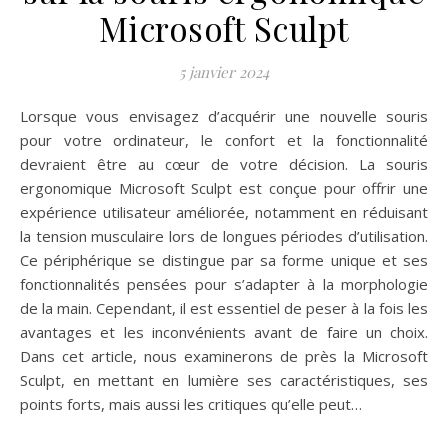
Microsoft Sculpt
5 janvier 2024
Lorsque vous envisagez d’acquérir une nouvelle souris
pour votre ordinateur, le confort et la fonctionnalité
devraient être au cœur de votre décision. La souris
ergonomique Microsoft Sculpt est conçue pour offrir une
expérience utilisateur améliorée, notamment en réduisant
la tension musculaire lors de longues périodes d’utilisation.
Ce périphérique se distingue par sa forme unique et ses
fonctionnalités pensées pour s’adapter à la morphologie
de la main. Cependant, il est essentiel de peser à la fois les
avantages et les inconvénients avant de faire un choix.
Dans cet article, nous examinerons de près la Microsoft
Sculpt, en mettant en lumière ses caractéristiques, ses
points forts, mais aussi les critiques qu’elle peut…