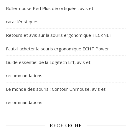
Rollermouse Red Plus décortiquée : avis et
caractéristiques
Retours et avis sur la souris ergonomique TECKNET
Faut-il acheter la souris ergonomique ECHT Power
Guide essentiel de la Logitech Lift, avis et
recommandations
Le monde des souris : Contour Unimouse, avis et
recommandations
RECHERCHE