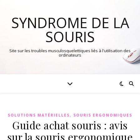
SYNDROME DE LA
SOURIS
Site sur les troubles musculosquelettiques liés à l'utilisation des
ordinateurs
,
SOLUTIONS MATÉRIELLES
SOURIS ERGONOMIQUES
Guide achat souris : avis
sur la souris ergonomique