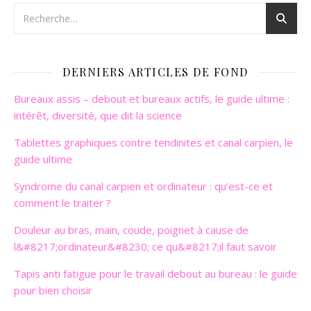
DERNIERS ARTICLES DE FOND
Bureaux assis – debout et bureaux actifs, le guide ultime :
intérêt, diversité, que dit la science
Tablettes graphiques contre tendinites et canal carpien, le
guide ultime
Syndrome du canal carpien et ordinateur : qu’est-ce et
comment le traiter ?
Douleur au bras, main, coude, poignet à cause de
l&#8217;ordinateur&#8230; ce qu&#8217;il faut savoir
Tapis anti fatigue pour le travail debout au bureau : le guide
pour bien choisir