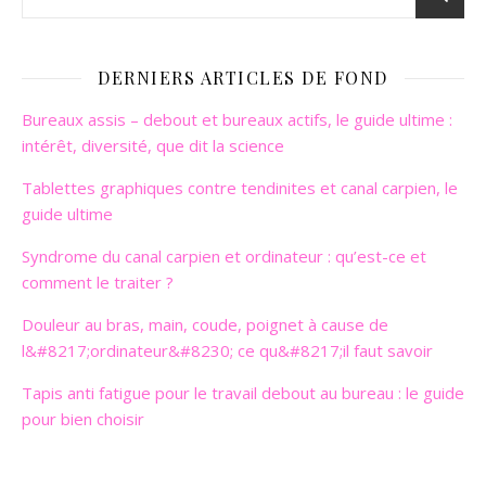
DERNIERS ARTICLES DE FOND
Bureaux assis – debout et bureaux actifs, le guide ultime :
intérêt, diversité, que dit la science
Tablettes graphiques contre tendinites et canal carpien, le
guide ultime
Syndrome du canal carpien et ordinateur : qu’est-ce et
comment le traiter ?
Douleur au bras, main, coude, poignet à cause de
l&#8217;ordinateur&#8230; ce qu&#8217;il faut savoir
Tapis anti fatigue pour le travail debout au bureau : le guide
pour bien choisir