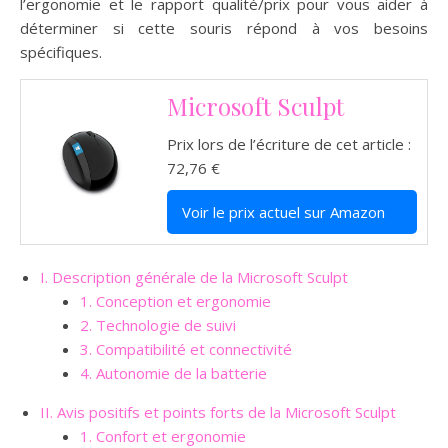
l’ergonomie et le rapport qualité/prix pour vous aider à
déterminer si cette souris répond à vos besoins
spécifiques.
Microsoft Sculpt
Prix lors de l’écriture de cet article :
72,76 €
Voir le prix actuel sur Amazon
I. Description générale de la Microsoft Sculpt
1. Conception et ergonomie
2. Technologie de suivi
3. Compatibilité et connectivité
4. Autonomie de la batterie
II. Avis positifs et points forts de la Microsoft Sculpt
1. Confort et ergonomie