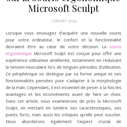
Microsoft Sculpt
5 janvier 2024
Lorsque vous envisagez d’acquérir une nouvelle souris
pour votre ordinateur, le confort et la fonctionnalité
devraient être au cœur de votre décision. La
souris
ergonomique
Microsoft Sculpt est conçue pour offrir une
expérience utilisateur améliorée, notamment en réduisant
la tension musculaire lors de longues périodes d’utilisation.
Ce périphérique se distingue par sa forme unique et ses
fonctionnalités pensées pour s’adapter à la morphologie
de la main. Cependant, il est essentiel de peser à la fois les
avantages et les inconvénients avant de faire un choix.
Dans cet article, nous examinerons de près la Microsoft
Sculpt, en mettant en lumière ses caractéristiques, ses
points forts, mais aussi les critiques qu’elle peut susciter.
Nous aborderons également l’aspect crucial de