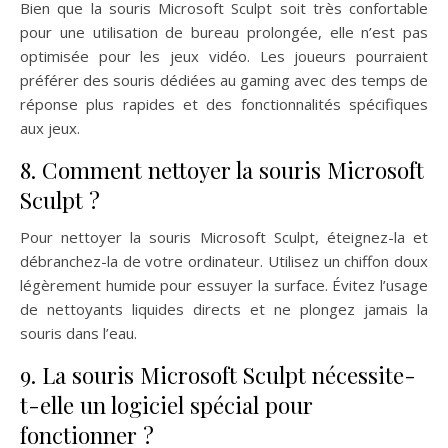
Bien que la souris Microsoft Sculpt soit très confortable
pour une utilisation de bureau prolongée, elle n’est pas
optimisée pour les jeux vidéo. Les joueurs pourraient
préférer des souris dédiées au gaming avec des temps de
réponse plus rapides et des fonctionnalités spécifiques
aux jeux.
8. Comment nettoyer la souris Microsoft
Sculpt ?
Pour nettoyer la souris Microsoft Sculpt, éteignez-la et
débranchez-la de votre ordinateur. Utilisez un chiffon doux
légèrement humide pour essuyer la surface. Évitez l’usage
de nettoyants liquides directs et ne plongez jamais la
souris dans l’eau.
9. La souris Microsoft Sculpt nécessite-
t-elle un logiciel spécial pour
fonctionner ?