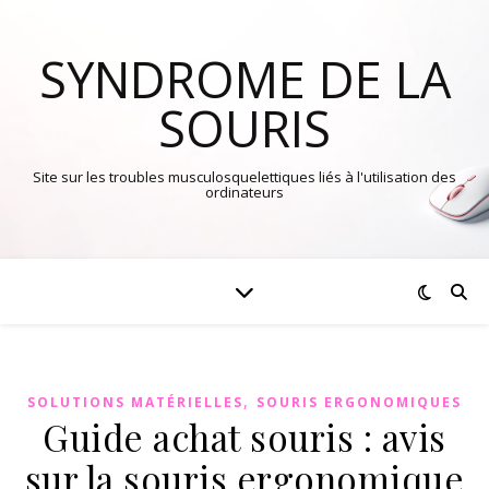
SYNDROME DE LA
SOURIS
Site sur les troubles musculosquelettiques liés à l'utilisation des
ordinateurs
,
SOLUTIONS MATÉRIELLES
SOURIS ERGONOMIQUES
Guide achat souris : avis
sur la souris ergonomique