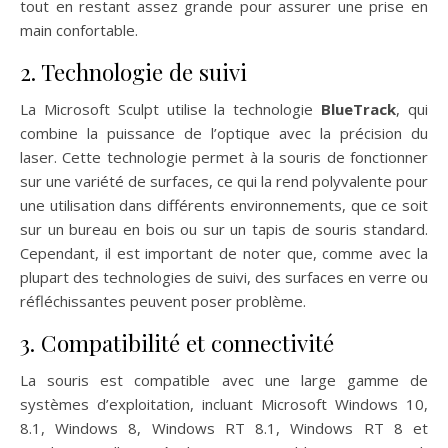
tout en restant assez grande pour assurer une prise en
main confortable.
2. Technologie de suivi
La Microsoft Sculpt utilise la technologie
BlueTrack
, qui
combine la puissance de l’optique avec la précision du
laser. Cette technologie permet à la souris de fonctionner
sur une variété de surfaces, ce qui la rend polyvalente pour
une utilisation dans différents environnements, que ce soit
sur un bureau en bois ou sur un tapis de souris standard.
Cependant, il est important de noter que, comme avec la
plupart des technologies de suivi, des surfaces en verre ou
réfléchissantes peuvent poser problème.
3. Compatibilité et connectivité
La souris est compatible avec une large gamme de
systèmes d’exploitation, incluant Microsoft Windows 10,
8.1, Windows 8, Windows RT 8.1, Windows RT 8 et