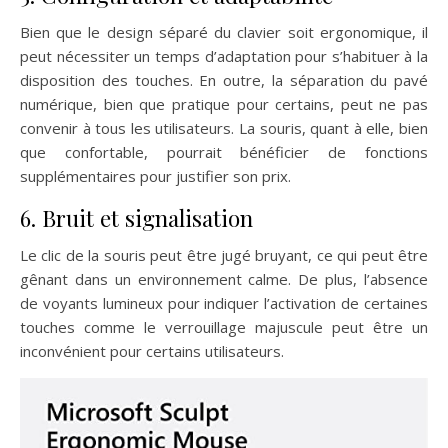
Bien que le design séparé du clavier soit ergonomique, il
peut nécessiter un temps d’adaptation pour s’habituer à la
disposition des touches. En outre, la séparation du pavé
numérique, bien que pratique pour certains, peut ne pas
convenir à tous les utilisateurs. La souris, quant à elle, bien
que confortable, pourrait bénéficier de fonctions
supplémentaires pour justifier son prix.
6. Bruit et signalisation
Le clic de la souris peut être jugé bruyant, ce qui peut être
gênant dans un environnement calme. De plus, l’absence
de voyants lumineux pour indiquer l’activation de certaines
touches comme le verrouillage majuscule peut être un
inconvénient pour certains utilisateurs.