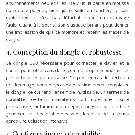
environnements peu éclairés. De plus, la barre en mousse
du repose-poignet, bien qu’agréable au toucher, se salit
rapidement et n’est pas détachable pour un nettoyage
facile. Quant à la souris, son plastique brillant peut donner
une impression de qualité moindre et retenir les traces de
doigts.
4. Conception du dongle et robustesse
Le dongle USB nécessaire pour connecter le clavier et la
souris peut être considéré comme trop encombrant et
présente un risque de casse. De plus, en cas de perte ou
de dommage, vous ne pouvez pas simplement remplacer
le dongle, ce qui rend l’ensemble inutilisable. En termes de
durabilité, certains utilisateurs ont noté une usure
prématurée, notamment du repose-poignet qui peut se
gondoler, et des problèmes avec les clics de la souris
après une utilisation intensive.
5. Configuration et adaptabilité