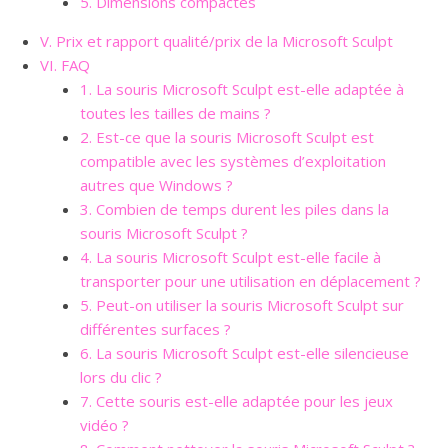
5. Dimensions compactes
V. Prix et rapport qualité/prix de la Microsoft Sculpt
VI. FAQ
1. La souris Microsoft Sculpt est-elle adaptée à
toutes les tailles de mains ?
2. Est-ce que la souris Microsoft Sculpt est
compatible avec les systèmes d’exploitation
autres que Windows ?
3. Combien de temps durent les piles dans la
souris Microsoft Sculpt ?
4. La souris Microsoft Sculpt est-elle facile à
transporter pour une utilisation en déplacement ?
5. Peut-on utiliser la souris Microsoft Sculpt sur
différentes surfaces ?
6. La souris Microsoft Sculpt est-elle silencieuse
lors du clic ?
7. Cette souris est-elle adaptée pour les jeux
vidéo ?