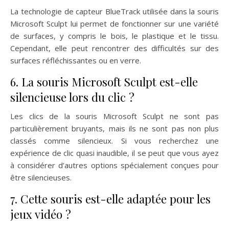
La technologie de capteur BlueTrack utilisée dans la souris
Microsoft Sculpt lui permet de fonctionner sur une variété
de surfaces, y compris le bois, le plastique et le tissu.
Cependant, elle peut rencontrer des difficultés sur des
surfaces réfléchissantes ou en verre.
6. La souris Microsoft Sculpt est-elle
silencieuse lors du clic ?
Les clics de la souris Microsoft Sculpt ne sont pas
particulièrement bruyants, mais ils ne sont pas non plus
classés comme silencieux. Si vous recherchez une
expérience de clic quasi inaudible, il se peut que vous ayez
à considérer d’autres options spécialement conçues pour
être silencieuses.
7. Cette souris est-elle adaptée pour les
jeux vidéo ?