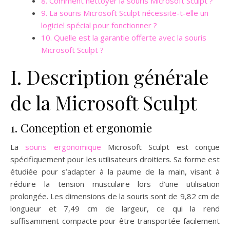
8. Comment nettoyer la souris Microsoft Sculpt ?
9. La souris Microsoft Sculpt nécessite-t-elle un
logiciel spécial pour fonctionner ?
10. Quelle est la garantie offerte avec la souris
Microsoft Sculpt ?
I. Description générale
de la Microsoft Sculpt
1. Conception et ergonomie
La
souris ergonomique
Microsoft Sculpt est conçue
spécifiquement pour les utilisateurs droitiers. Sa forme est
étudiée pour s’adapter à la paume de la main, visant à
réduire la tension musculaire lors d’une utilisation
prolongée. Les dimensions de la souris sont de 9,82 cm de
longueur et 7,49 cm de largeur, ce qui la rend
suffisamment compacte pour être transportée facilement