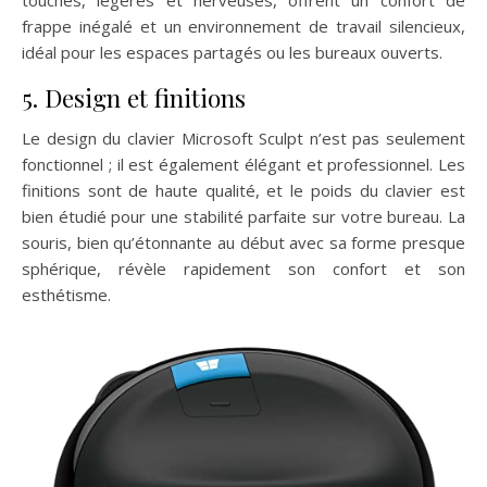
touches, légères et nerveuses, offrent un confort de
frappe inégalé et un environnement de travail silencieux,
idéal pour les espaces partagés ou les bureaux ouverts.
5. Design et finitions
Le design du clavier Microsoft Sculpt n’est pas seulement
fonctionnel ; il est également élégant et professionnel. Les
finitions sont de haute qualité, et le poids du clavier est
bien étudié pour une stabilité parfaite sur votre bureau. La
souris, bien qu’étonnante au début avec sa forme presque
sphérique, révèle rapidement son confort et son
esthétisme.