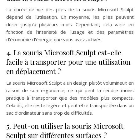
La durée de vie des piles de la souris Microsoft Sculpt
dépend de l’utilisation. En moyenne, les piles peuvent
durer jusqu’à plusieurs mois. Cependant, cela varie en
fonction de l’intensité de l’usage et des paramètres
d’économie d’énergie que vous avez activés.
4. La souris Microsoft Sculpt est-elle
facile à transporter pour une utilisation
en déplacement ?
La souris Microsoft Sculpt a un design plutôt volumineux en
raison de son ergonomie, ce qui peut la rendre moins
pratique à transporter que des modèles plus compacts.
Cela dit, elle reste légère et peut être transportée dans un
sac d’ordinateur sans trop de difficultés.
5. Peut-on utiliser la souris Microsoft
Sculpt sur différentes surfaces ?