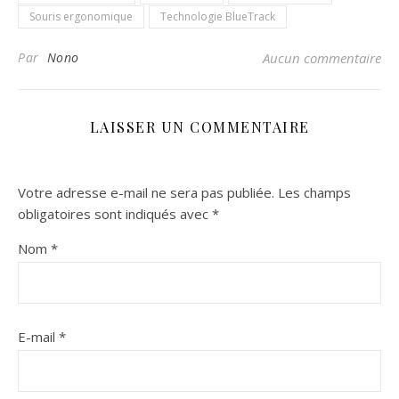
Souris ergonomique
Technologie BlueTrack
Par
Nono
Aucun commentaire
LAISSER UN COMMENTAIRE
Votre adresse e-mail ne sera pas publiée.
Les champs
obligatoires sont indiqués avec
*
Nom
*
E-mail
*