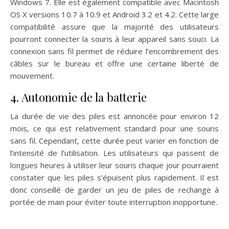
Windows 7. Elle est également compatible avec Macintosh
OS X versions 10.7 à 10.9 et Android 3.2 et 4.2. Cette large
compatibilité assure que la majorité des utilisateurs
pourront connecter la souris à leur appareil sans souci. La
connexion sans fil permet de réduire l’encombrement des
câbles sur le bureau et offre une certaine liberté de
mouvement.
4. Autonomie de la batterie
La durée de vie des piles est annoncée pour environ 12
mois, ce qui est relativement standard pour une souris
sans fil. Cependant, cette durée peut varier en fonction de
l’intensité de l’utilisation. Les utilisateurs qui passent de
longues heures à utiliser leur souris chaque jour pourraient
constater que les piles s’épuisent plus rapidement. Il est
donc conseillé de garder un jeu de piles de rechange à
portée de main pour éviter toute interruption inopportune.