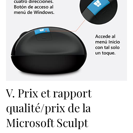
V. Prix et rapport
qualité/prix de la
Microsoft Sculpt