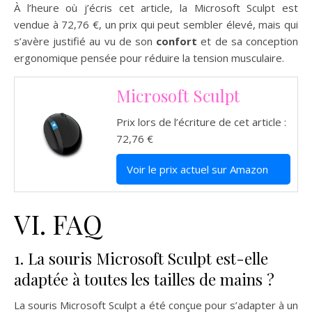
À l’heure où j’écris cet article, la Microsoft Sculpt est
vendue à 72,76 €, un prix qui peut sembler élevé, mais qui
s’avère justifié au vu de son
confort
et de sa conception
ergonomique pensée pour réduire la tension musculaire.
Microsoft Sculpt
Prix lors de l’écriture de cet article :
72,76 €
Voir le prix actuel sur Amazon
VI. FAQ
1. La souris Microsoft Sculpt est-elle
adaptée à toutes les tailles de mains ?
La souris Microsoft Sculpt a été conçue pour s’adapter à un