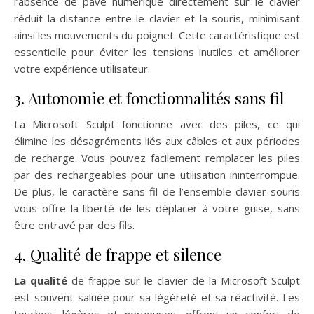
l’absence de pavé numérique directement sur le clavier
réduit la distance entre le clavier et la souris, minimisant
ainsi les mouvements du poignet. Cette caractéristique est
essentielle pour éviter les tensions inutiles et améliorer
votre expérience utilisateur.
3. Autonomie et fonctionnalités sans fil
La Microsoft Sculpt fonctionne avec des piles, ce qui
élimine les désagréments liés aux câbles et aux périodes
de recharge. Vous pouvez facilement remplacer les piles
par des rechargeables pour une utilisation ininterrompue.
De plus, le caractère sans fil de l’ensemble clavier-souris
vous offre la liberté de les déplacer à votre guise, sans
être entravé par des fils.
4. Qualité de frappe et silence
La qualité
de frappe sur le clavier de la Microsoft Sculpt
est souvent saluée pour sa légèreté et sa réactivité. Les