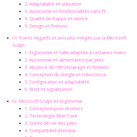
2. Adaptabilité et utilisation
3. Autonomie et fonctionnalités sans fil
4. Qualité de frappe et silence
5. Design et finitions
III. Points négatifs et avis plus mitigés sur la Microsoft
Sculpt
1. Ergonomie et taille adaptée à certaines mains
2. Autonomie et alimentation par piles
3. Absence de rétroéclairage et finitions
4. Conception du dongle et robustesse
5. Configuration et adaptabilité
6. Bruit et signalisation
IV. Microsoft Sculpt et ergonomie
1. Conception pour droitiers
2. Technologie BlueTrack
3. Durée de vie des piles
4. Compatibilité étendue