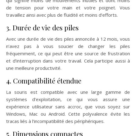
qui signifie moins de mouvements inutiles et donc moins
de tension pour votre main et votre poignet. Vous
travaillez ainsi avec plus de fluidité et moins d’efforts.
3. Durée de vie des piles
Avec une durée de vie des piles annoncée à 12 mois, vous
n’avez pas à vous soucier de changer les piles
fréquemment, ce qui peut être une source de frustration
et d’interruption dans votre travail. Cela participe aussi à
une meilleure productivité.
4. Compatibilité étendue
La souris est compatible avec une large gamme de
systèmes d’exploitation, ce qui vous assure une
expérience utilisateur sans accroc, que vous soyez sur
Windows, Mac ou Android. Cette polyvalence évite les
tracas liés à l’incompatibilité des périphériques.
5. Dimensions compactes