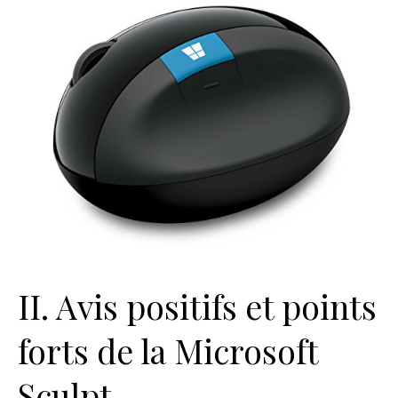
II. Avis positifs et points
forts de la Microsoft
Sculpt