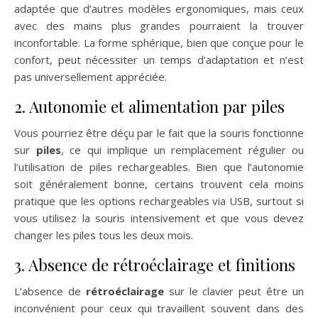
adaptée que d’autres modèles ergonomiques, mais ceux
avec des mains plus grandes pourraient la trouver
inconfortable. La forme sphérique, bien que conçue pour le
confort, peut nécessiter un temps d’adaptation et n’est
pas universellement appréciée.
2. Autonomie et alimentation par piles
Vous pourriez être déçu par le fait que la souris fonctionne
sur
piles
, ce qui implique un remplacement régulier ou
l’utilisation de piles rechargeables. Bien que l’autonomie
soit généralement bonne, certains trouvent cela moins
pratique que les options rechargeables via USB, surtout si
vous utilisez la souris intensivement et que vous devez
changer les piles tous les deux mois.
3. Absence de rétroéclairage et finitions
L’absence de
rétroéclairage
sur le clavier peut être un
inconvénient pour ceux qui travaillent souvent dans des