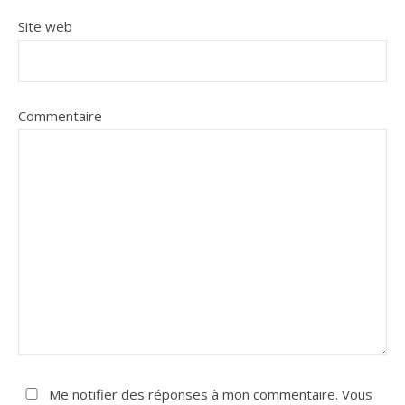
Site web
Commentaire
Me notifier des réponses à mon commentaire. Vous