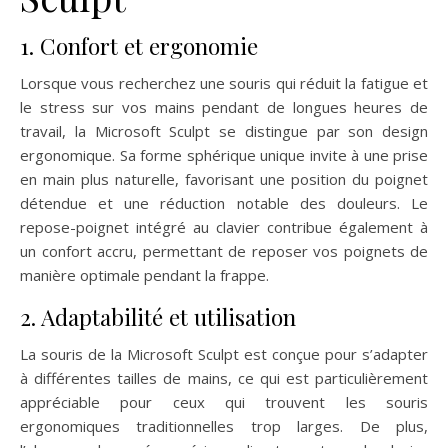
1. Confort et ergonomie
Lorsque vous recherchez une souris qui réduit la fatigue et
le stress sur vos mains pendant de longues heures de
travail, la Microsoft Sculpt se distingue par son design
ergonomique. Sa forme sphérique unique invite à une prise
en main plus naturelle, favorisant une position du poignet
détendue et une réduction notable des douleurs. Le
repose-poignet intégré au clavier contribue également à
un confort accru, permettant de reposer vos poignets de
manière optimale pendant la frappe.
2. Adaptabilité et utilisation
La souris de la Microsoft Sculpt est conçue pour s’adapter
à différentes tailles de mains, ce qui est particulièrement
appréciable pour ceux qui trouvent les souris
ergonomiques traditionnelles trop larges. De plus,