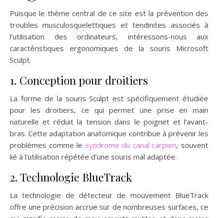
Puisque le thème central de ce site est la prévention des
troubles musculosquelettiques et tendinites associés à
l’utilisation des ordinateurs, intéressons-nous aux
caractéristiques ergonomiques de la souris Microsoft
Sculpt.
1. Conception pour droitiers
La forme de la souris Sculpt est spécifiquement étudiée
pour les droitiers, ce qui permet une prise en main
naturelle et réduit la tension dans le poignet et l’avant-
bras. Cette adaptation anatomique contribue à prévenir les
problèmes comme le
syndrome du canal carpien
, souvent
lié à l’utilisation répétée d’une souris mal adaptée.
2. Technologie BlueTrack
La technologie de détecteur de mouvement BlueTrack
offre une précision accrue sur de nombreuses surfaces, ce