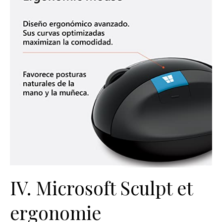
IV. Microsoft Sculpt et
ergonomie