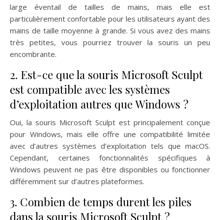
large éventail de tailles de mains, mais elle est
particulièrement confortable pour les utilisateurs ayant des
mains de taille moyenne à grande. Si vous avez des mains
très petites, vous pourriez trouver la souris un peu
encombrante.
2. Est-ce que la souris Microsoft Sculpt
est compatible avec les systèmes
d’exploitation autres que Windows ?
Oui, la souris Microsoft Sculpt est principalement conçue
pour Windows, mais elle offre une compatibilité limitée
avec d’autres systèmes d’exploitation tels que macOS.
Cependant, certaines fonctionnalités spécifiques à
Windows peuvent ne pas être disponibles ou fonctionner
différemment sur d’autres plateformes.
3. Combien de temps durent les piles
dans la souris Microsoft Sculpt ?