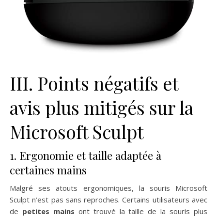
III. Points négatifs et
avis plus mitigés sur la
Microsoft Sculpt
1. Ergonomie et taille adaptée à
certaines mains
Malgré ses atouts ergonomiques, la souris Microsoft
Sculpt n’est pas sans reproches. Certains utilisateurs avec
de
petites mains
ont trouvé la taille de la souris plus