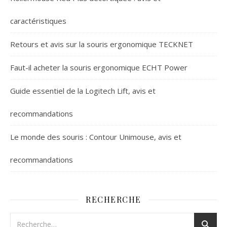
caractéristiques
Retours et avis sur la souris ergonomique TECKNET
Faut-il acheter la souris ergonomique ECHT Power
Guide essentiel de la Logitech Lift, avis et
recommandations
Le monde des souris : Contour Unimouse, avis et
recommandations
RECHERCHE