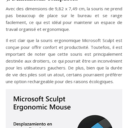
Avec des dimensions de 9,82 x 7,49 cm, la souris ne prend
pas beaucoup de place sur le bureau et se range
facilement, ce qui est idéal pour maintenir un espace de
travail organisé et ergonomique.
Il est clair que la souris ergonomique Microsoft Sculpt est
conçue pour offrir confort et productivité. Toutefois, il est
important de noter que cette souris est principalement
destinée aux droitiers, ce qui pourrait être un inconvénient
pour les utilisateurs gauchers. De plus, bien que la durée
de vie des piles soit un atout, certains pourraient préférer
une option rechargeable pour des raisons écologiques.